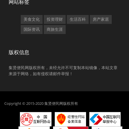
网站标签
美食文化
投资理财
生活百科
房产家居
国际资讯
商旅生涯
版权信息
集贤便民网版权所有，未经允许不可复制本站镜像，本站文章
来源于网络，如有侵权请邮件举报！
Copyright © 2015-2020 集贤便民网版权所有