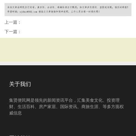
上一篇：
下一篇：
关于我们
集贤便民网是领先的新闻资讯平台，汇集美食文化、投资理
财、生活百科、房产家居、国际资讯、商旅生涯、等多方面权
威信息