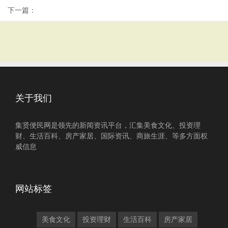
下一篇：
关于我们
集贤便民网是领先的新闻资讯平台，汇集美食文化、投资理
财、生活百科、房产家居、国际资讯、商旅生涯、等多方面权
威信息
网站标签
美食文化
投资理财
生活百科
房产家居