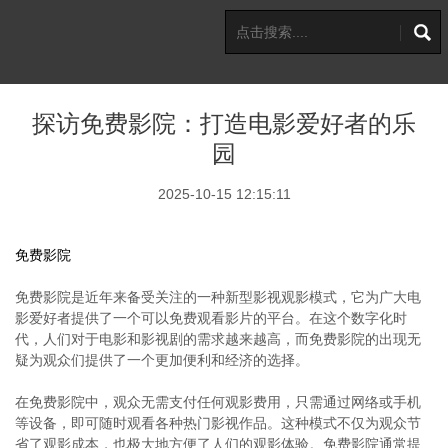
探访免费影院：打造电影爱好者的乐
园
2025-10-15 12:15:11
免费影院
免费影院是近年来备受关注的一种新型影视观影模式，它为广大电
影爱好者提供了一个可以免费观看影片的平台。在这个数字化时
代，人们对于电影和影视剧的需求越来越高，而免费影院的出现无
疑为观众们提供了一个更加便利和经济的选择。
在免费影院中，观众无需支付任何观影费用，只需通过网络或手机
等设备，即可随时观看各种热门影视作品。这种模式不仅为观众节
省了观影成本，也极大地方便了人们的观影体验。免费影院通常提