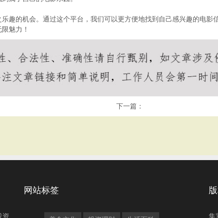
之乐趣的机会。通过这个平台，我们可以更方便地找到自己感兴趣的电影
无限魅力！
下一篇：
网站标签
版
投资
集