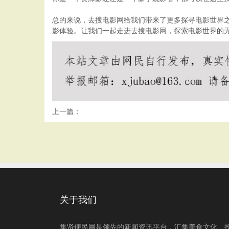
总的来说，去搜电影网给我们带来了更多探寻电影世界
影体验。让我们一起走进去搜电影网，探索电影世界的
上一篇：
关于我们
集贤便民网是领先的新闻资讯平台，汇集美食文化、