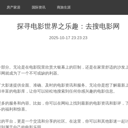
房产家居
国际资讯
商旅生涯
探寻电影世界之乐趣：去搜电影网
2025-10-17 23:23:23
一部分。无论是在电影院里欣赏大银幕上的巨制，还是在家里舒适的沙发
影网就成为了一个不可或缺的利器。
广大影迷提供全面、准确、及时的电影资讯和服务。无论你是想了解最新
和丰富的电影库，让你可以轻松地搜索到任何你感兴趣的电影信息。
更多的服务和内容。比如，你可以在网站上找到最新的电影资讯和影评，
多的福利和惊喜。
取的平台，更是一个交流和分享的社区。在这里，你可以和其他影迷一起
找到属于自己的电影乐园。