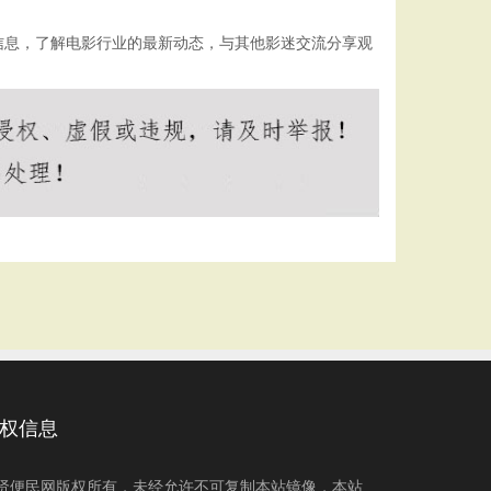
信息，了解电影行业的最新动态，与其他影迷交流分享观
权信息
贤便民网版权所有，未经允许不可复制本站镜像，本站