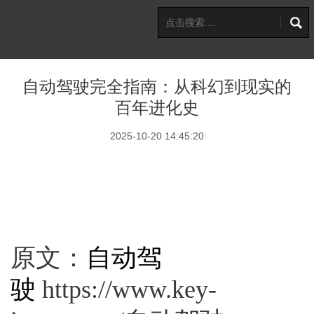
自动驾驶完全指南：从科幻到现实的
百年进化史
2025-10-20 14:45:20
原文：
自动驾
驶
https://www.key-