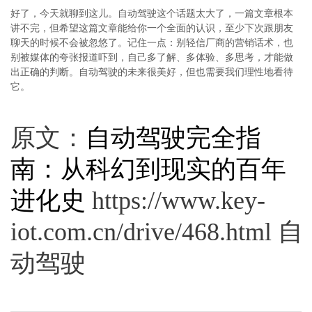
好了，今天就聊到这儿。自动驾驶这个话题太大了，一篇文章根本
讲不完，但希望这篇文章能给你一个全面的认识，至少下次跟朋友
聊天的时候不会被忽悠了。记住一点：别轻信厂商的营销话术，也
别被媒体的夸张报道吓到，自己多了解、多体验、多思考，才能做
出正确的判断。自动驾驶的未来很美好，但也需要我们理性地看待
它。
原文：
自动驾驶完全指
南：从科幻到现实的百年
进化史
https://www.key-
iot.com.cn/drive/468.html 自
动驾驶