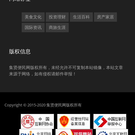
美食文化
投资理财
生活百科
房产家居
国际资讯
商旅生涯
版权信息
集贤便民网版权所有，未经允许不可复制本站镜像，本站文章
来源于网络，如有侵权请邮件举报！
Copyright © 2015-2020 集贤便民网版权所有