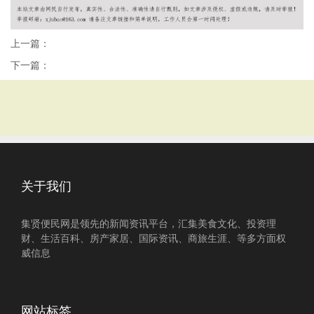
上一篇：
下一篇：
关于我们
集贤便民网是领先的新闻资讯平台，汇集美食文化、投资理
财、生活百科、房产家居、国际资讯、商旅生涯、等多方面权
威信息
网站标签