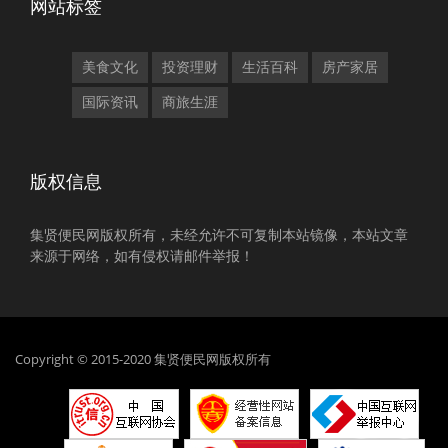
网站标签
美食文化
投资理财
生活百科
房产家居
国际资讯
商旅生涯
版权信息
集贤便民网版权所有，未经允许不可复制本站镜像，本站文章
来源于网络，如有侵权请邮件举报！
Copyright © 2015-2020 集贤便民网版权所有