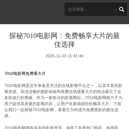
探秘7010电影网：免费畅享大片的最
佳选择
2025-11-03 11:31:46
7010电影网免费看大片
7010电影网是近年来备受关注的在线影视平台之一，以其丰富的影
视资源、高清流畅的观影体验和免费在线观看大片的特点吸引了众
多影迷们的青睐。作为一家新兴的影视网站，7010电影网致力于为
用户提供高质量的影视内容，让用户在家就能轻松畅享大片。下面
让我们一起探秘7010电影网，看看它为何成为免费观影的最佳选
择。
7010电影网拥有丰富的影视资源，涵盖了各类热门电影、电视剧、