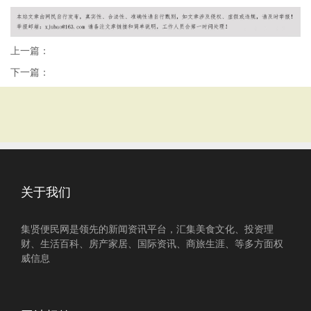
上一篇：
下一篇：
关于我们
集贤便民网是领先的新闻资讯平台，汇集美食文化、投资理
财、生活百科、房产家居、国际资讯、商旅生涯、等多方面权
威信息