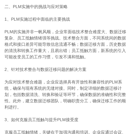
二、PLM实施中的挑战与应对策略
1、PLM实施过程中面临的主要挑战
PLM的实施并非一帆风顺，企业常面临技术整合难度大、数据迁移
复杂、员工抵触情绪强等挑战。技术整合方面，不同系统间的数据
格式和接口差异可能导致信息流通不畅；数据迁移方面，历史数据
的清洗和转换工作量大，且易出错；员工抵触方面，新系统的引入
可能改变员工的工作习惯，引发不满和抵触。
2、针对技术整合与数据迁移问题的解决方案
为应对技术整合难题，企业应选择具有开放性和兼容性的PLM系
统，确保与现有系统的无缝对接。同时，制定详细的数据迁移计
划，包括数据清洗、转换和验证等环节，确保数据的准确性和完整
性。此外，建立数据迁移团队，明确职责分工，确保迁移工作的顺
利进行。
3、如何克服员工抵触与提升PLM接受度
克服员工抵触情绪，关键在于加强沟通和培训。企业应通过会议、