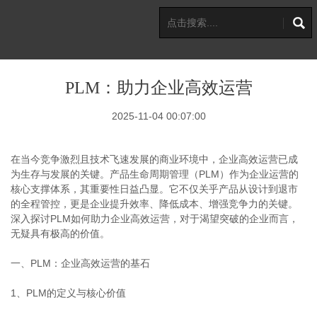
PLM：助力企业高效运营
2025-11-04 00:07:00
在当今竞争激烈且技术飞速发展的商业环境中，企业高效运营已成
为生存与发展的关键。产品生命周期管理（PLM）作为企业运营的
核心支撑体系，其重要性日益凸显。它不仅关乎产品从设计到退市
的全程管控，更是企业提升效率、降低成本、增强竞争力的关键。
深入探讨PLM如何助力企业高效运营，对于渴望突破的企业而言，
无疑具有极高的价值。
一、PLM：企业高效运营的基石
1、PLM的定义与核心价值