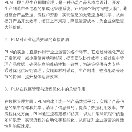
PLM，即产品生命周期管理，是一种涵盖产品从概念设计、开发、
生产到退市全过程的集成化管理系统。它如同企业的“智慧大脑”，通
过整合产品数据、流程和资源，实现信息的无缝流通与共享，从而
提升产品开发效率，缩短上市周期，降低运营成本，为企业创造更
大的价值。
2、PLM对企业运营效率的直接影响
PLM的实施，直接作用于企业运营的各个环节。它通过标准化产品
开发流程，减少重复劳动和错误，提高团队协作效率；通过集中管
理产品数据，确保信息的准确性和一致性，为决策提供有力支持；
通过优化供应链管理，实现原材料采购、生产制造、物流配送等环
节的协同，提升整体运营效率。
3、PLM在数据管理与流程优化中的关键作用
在数据管理方面，PLM构建了统一的产品数据平台，实现了产品信
息的集中存储和共享，消除了信息孤岛，提高了数据利用效率。在
流程优化方面，PLM通过流程建模和仿真，识别并消除流程中的瓶
颈和浪费，实现流程的自动化和智能化，从而提升企业运营的灵活
性和响应速度。