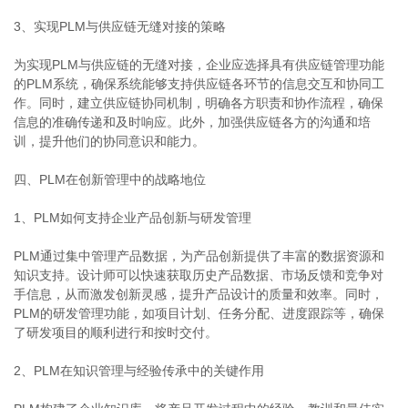
3、实现PLM与供应链无缝对接的策略
为实现PLM与供应链的无缝对接，企业应选择具有供应链管理功能
的PLM系统，确保系统能够支持供应链各环节的信息交互和协同工
作。同时，建立供应链协同机制，明确各方职责和协作流程，确保
信息的准确传递和及时响应。此外，加强供应链各方的沟通和培
训，提升他们的协同意识和能力。
四、PLM在创新管理中的战略地位
1、PLM如何支持企业产品创新与研发管理
PLM通过集中管理产品数据，为产品创新提供了丰富的数据资源和
知识支持。设计师可以快速获取历史产品数据、市场反馈和竞争对
手信息，从而激发创新灵感，提升产品设计的质量和效率。同时，
PLM的研发管理功能，如项目计划、任务分配、进度跟踪等，确保
了研发项目的顺利进行和按时交付。
2、PLM在知识管理与经验传承中的关键作用