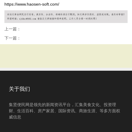
https://www.haosen-soft.com/
上一篇：
下一篇：
关于我们
集贤便民网是领先的新闻资讯平台，汇集美食文化、投资理
财、生活百科、房产家居、国际资讯、商旅生涯、等多方面权
威信息