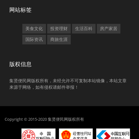
网站标签
美食文化
投资理财
生活百科
房产家居
国际资讯
商旅生涯
版权信息
集贤便民网版权所有，未经允许不可复制本站镜像，本站文章
来源于网络，如有侵权请邮件举报！
Copyright © 2015-2020 集贤便民网版权所有