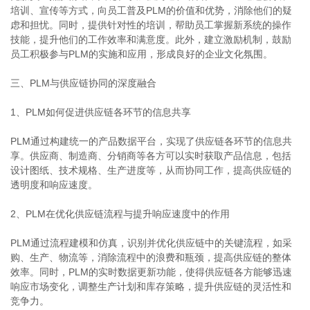
培训、宣传等方式，向员工普及PLM的价值和优势，消除他们的疑
虑和担忧。同时，提供针对性的培训，帮助员工掌握新系统的操作
技能，提升他们的工作效率和满意度。此外，建立激励机制，鼓励
员工积极参与PLM的实施和应用，形成良好的企业文化氛围。
三、PLM与供应链协同的深度融合
1、PLM如何促进供应链各环节的信息共享
PLM通过构建统一的产品数据平台，实现了供应链各环节的信息共
享。供应商、制造商、分销商等各方可以实时获取产品信息，包括
设计图纸、技术规格、生产进度等，从而协同工作，提高供应链的
透明度和响应速度。
2、PLM在优化供应链流程与提升响应速度中的作用
PLM通过流程建模和仿真，识别并优化供应链中的关键流程，如采
购、生产、物流等，消除流程中的浪费和瓶颈，提高供应链的整体
效率。同时，PLM的实时数据更新功能，使得供应链各方能够迅速
响应市场变化，调整生产计划和库存策略，提升供应链的灵活性和
竞争力。