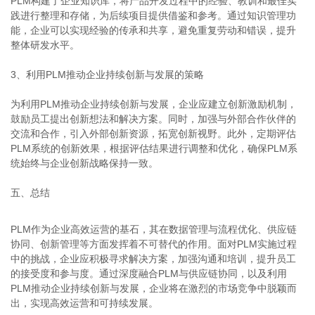
PLM构建了企业知识库，将产品开发过程中的经验、教训和最佳实
践进行整理和存储，为后续项目提供借鉴和参考。通过知识管理功
能，企业可以实现经验的传承和共享，避免重复劳动和错误，提升
整体研发水平。
3、利用PLM推动企业持续创新与发展的策略
为利用PLM推动企业持续创新与发展，企业应建立创新激励机制，
鼓励员工提出创新想法和解决方案。同时，加强与外部合作伙伴的
交流和合作，引入外部创新资源，拓宽创新视野。此外，定期评估
PLM系统的创新效果，根据评估结果进行调整和优化，确保PLM系
统始终与企业创新战略保持一致。
五、总结
PLM作为企业高效运营的基石，其在数据管理与流程优化、供应链
协同、创新管理等方面发挥着不可替代的作用。面对PLM实施过程
中的挑战，企业应积极寻求解决方案，加强沟通和培训，提升员工
的接受度和参与度。通过深度融合PLM与供应链协同，以及利用
PLM推动企业持续创新与发展，企业将在激烈的市场竞争中脱颖而
出，实现高效运营和可持续发展。