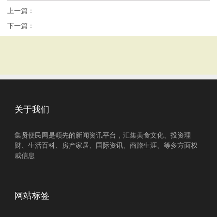
上一篇：
下一篇：
关于我们
集贤便民网是领先的新闻资讯平台，汇集美食文化、投资理
财、生活百科、房产家居、国际资讯、商旅生涯、等多方面权
威信息
网站标签