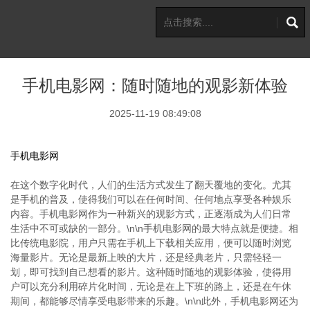
手机电影网：随时随地的观影新体验
2025-11-19 08:49:08
手机电影网
在这个数字化时代，人们的生活方式发生了翻天覆地的变化。尤其
是手机的普及，使得我们可以在任何时间、任何地点享受各种娱乐
内容。手机电影网作为一种新兴的观影方式，正逐渐成为人们日常
生活中不可或缺的一部分。\n\n手机电影网的最大特点就是便捷。相
比传统电影院，用户只需在手机上下载相关应用，便可以随时浏览
海量影片。无论是最新上映的大片，还是经典老片，只需轻轻一
划，即可找到自己想看的影片。这种随时随地的观影体验，使得用
户可以充分利用碎片化时间，无论是在上下班的路上，还是在午休
期间，都能够尽情享受电影带来的乐趣。\n\n此外，手机电影网还为