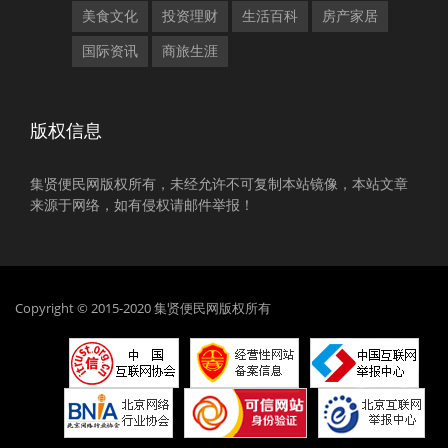
美食文化
投资理财
生活百科
房产家居
国际资讯
商旅生涯
版权信息
集贤便民网版权所有，未经允许不可复制本站镜像，本站文章
来源于网络，如有侵权请邮件举报！
Copyright © 2015-2020 集贤便民网版权所有