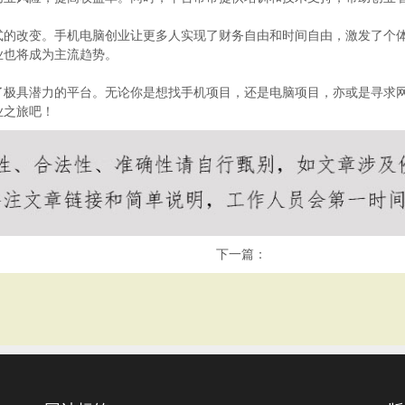
式的改变。手机电脑创业让更多人实现了财务自由和时间自由，激发了个体
业也将成为主流趋势。
了极具潜力的平台。无论你是想找手机项目，还是电脑项目，亦或是寻求
业之旅吧！
下一篇：