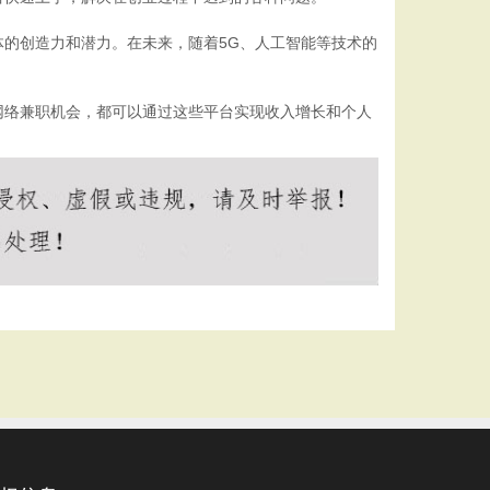
的创造力和潜力。在未来，随着5G、人工智能等技术的
网络兼职机会，都可以通过这些平台实现收入增长和个人