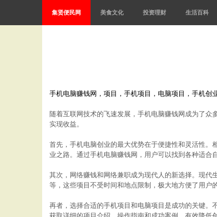
集贤便民网
美食文化
投资理财
生活百科
手机电脑赚钱网，项目，手机项目，电脑项目，手机创
随着互联网技术的飞速发展，手机电脑赚钱网成为了众
实现收益。
首先，手机电脑创业的最大优势在于便捷性和灵活性。
业之路。通过手机电脑赚钱网，用户可以找到各种适合
其次，网络赚钱和网络兼职成为现代人的新选择。现代
等，这些项目不受时间和地点限制，极大地方便了用户
再者，选择合适的手机项目和电脑项目是成功的关键。
获取详细的项目介绍、操作指南和成功案例，有效降低