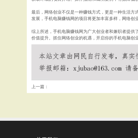
最后，网络创业不仅是一种赚钱方式，更是一种生活方
发展，手机电脑赚钱网的项目将更加丰富多样，网络创
综上所述，手机电脑赚钱网为广大创业者和兼职者提供
价值提升。抓住网络创业的机遇，开启你的手机电脑创
上一篇：