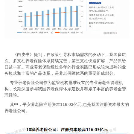
《白皮书》提到，在政策引导和市场需求的驱动下，我国多层
次、多支柱养老保险体系持续完善，第三支柱快速扩容，产品供给
日益丰富。商业养老保险经过多年的行业实践已形成较为成熟的业
务模式和丰富的产品体系，是养老保障体系的重要组成部分。
专业养老保险公司作为监管机构批准设立的专业养老金管理机
构，长期深度参与我国养老保障体系建设并积累了丰富的养老金管
理经验。
其中，平安养老险注册资本116.03亿元,也是我国注册资本最大的
养老险公司。