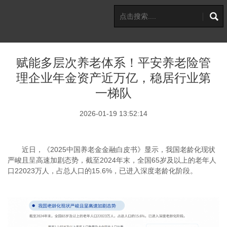
赋能多层次养老体系！平安养老险管
理企业年金资产近万亿，稳居行业第
一梯队
2026-01-19 13:52:14
近日，《2025中国养老金金融白皮书》显示，我国老龄化现状
严峻且呈高速加剧态势，截至2024年末，全国65岁及以上的老年人
口22023万人，占总人口的15.6%，已进入深度老龄化阶段。