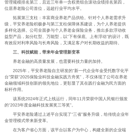
管理规模排名第三，且近三年单一含权类组合滚动业绩排名第四，
位居养老险公司首位，远超行业平均水平。
拓展第三支柱：丰富商业养老产品供给。针对个人养老需求升
级，平安养老险积极参与第三支柱保障体系建设，为个人养老提供
多样化选择。公司全面参与个人养老金保险业务，推出多款浮动收
益型产品，如分红型、万能型，以“下有保底、上有浮动”的设计，既
有效应对利率风险与长寿风险，又满足客户对长期收益的期待。
三、科技赋能，带来年金管理新变革
养老金融的高质量发展，也需要科技力量的加持。
2025年，平安养老险自主研发的“新一代企业年金受托数字化平
台”荣获“2025保险业科技金融实践方舟奖”，不仅体现了公司在养老
金融领域科技创新的领先地位，更彰显了其在践行金融为民方面的
标杆作用。
该系统2024年正式上线运行，同年11月荣获中国人民银行颁发
的“2023年度金融科技发展奖三等奖”。
平安养老险通过上述平台实现了“三省”服务升级，给传统企业年
金管理模式带来新变革。
在为客户省心方面，该平台以客户为中心，构建全新的企业端