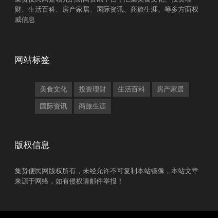
财、生活百科、房产家居、国际资讯、商旅生涯、等多方面权
威信息
网站标签
美食文化
投资理财
生活百科
房产家居
国际资讯
商旅生涯
版权信息
集贤便民网版权所有，未经允许不可复制本站镜像，本站文章
来源于网络，如有侵权请邮件举报！